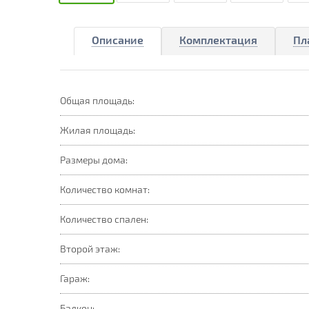
Описание
Комплектация
Пл
Общая площадь:
Жилая площадь:
Размеры дома:
Количество комнат:
Количество спален:
Второй этаж:
Гараж:
Балкон: