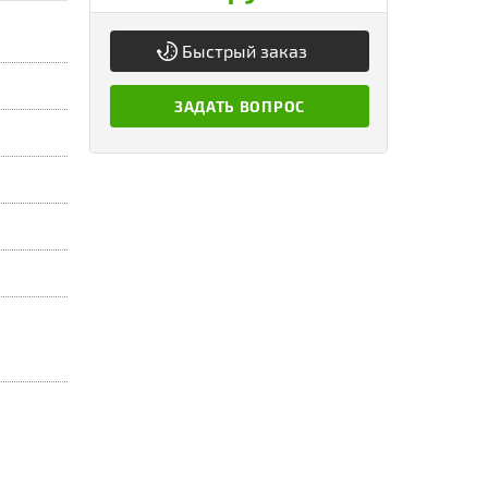
Быстрый заказ
ЗАДАТЬ ВОПРОС