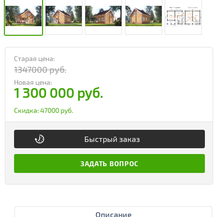
Старая цена:
1347000 руб.
Новая цена:
1 300 000 руб.
Скидка:
47000 руб.
Быстрый заказ
ЗАДАТЬ ВОПРОС
Описание