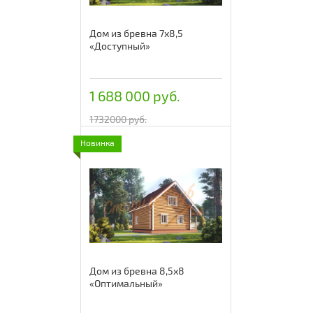
Дом из бревна 7х8,5
«Доступный»
1 688 000 руб.
1732000 руб.
Новинка
Дом из бревна 8,5х8
«Оптимальный»