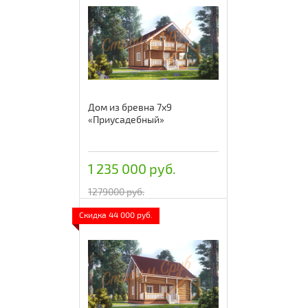
Дом из бревна 7х9
«Приусадебный»
1 235 000 руб.
1279000 руб.
Скидка 44 000 руб.