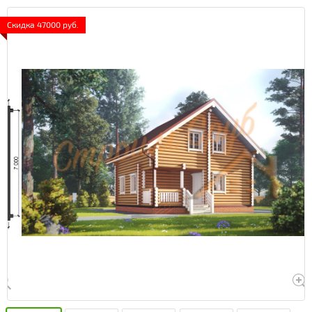
Скидка 47000 руб.