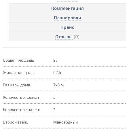
Комплектация
Планировки
Прайс
Отзывы
(0)
Общая площадь:
97
Жилая площадь:
62,4
Размеры дома:
7х8 м
Количество комнат:
3
Количество спален:
2
Второй этаж:
Мансардный