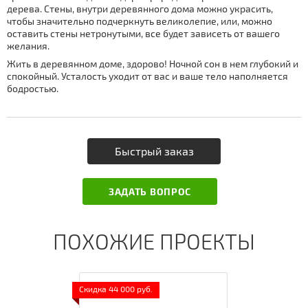
дерева. Стены, внутри деревянного дома можно украсить,
чтобы значительно подчеркнуть великолепие, или, можно
оставить стены нетронутыми, все будет зависеть от вашего
желания.
Жить в деревянном доме, здорово! Ночной сон в нем глубокий и
спокойный. Усталость уходит от вас и ваше тело наполняется
бодростью.
Быстрый заказ
ЗАДАТЬ ВОПРОС
ПОХОЖИЕ ПРОЕКТЫ
Скидка 44 000 руб.