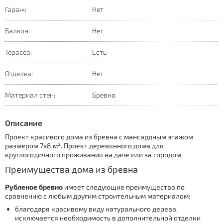
Гараж:
Нет
Балкон:
Нет
Терасса:
Есть
Отделка:
Нет
Материал стен:
Бревно
Описание
Проект красивого дома из бревна с мансардным этажом
размером 7х8 м². Проект деревянного дома для
круглогодичного проживания на даче или за городом.
Преимущества дома из бревна
Рубленое бревно
имеет следующие преимущества по
сравнению с любым другим строительным материалом:
благодаря красивому виду натурального дерева,
исключается необходимость в дополнительной отделки