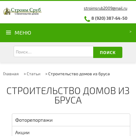
stroimsrub2009@mail.ru
8 (920) 387-64-50
МЕНЮ
ПОИСК
Главная
>
Статьи
>
Строительство домов из бруса
СТРОИТЕЛЬСТВО ДОМОВ ИЗ
БРУСА
Фоторепортажи
Акции