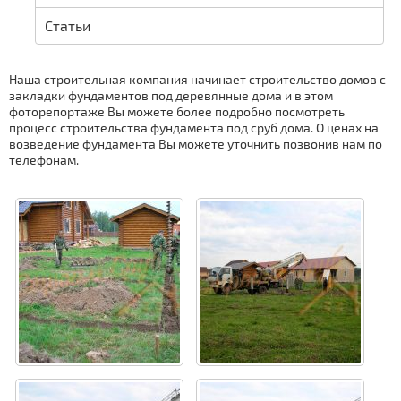
Статьи
Наша строительная компания начинает строительство домов с
закладки фундаментов под деревянные дома и в этом
фоторепортаже Вы можете более подробно посмотреть
процесс строительства фундамента под сруб дома. О ценах на
возведение фундамента Вы можете уточнить позвонив нам по
телефонам.