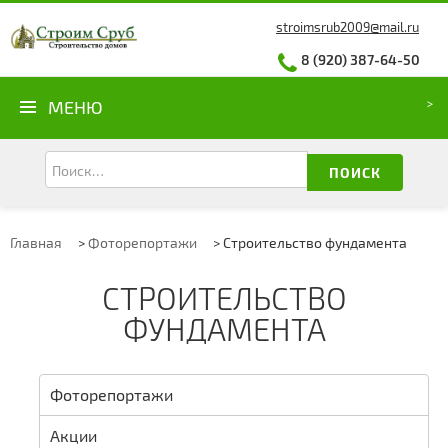
stroimsrub2009@mail.ru
8 (920) 387-64-50
МЕНЮ
ПОИСК
Главная
>
Фоторепортажи
>
Строительство фундамента
СТРОИТЕЛЬСТВО
ФУНДАМЕНТА
Фоторепортажи
Акции