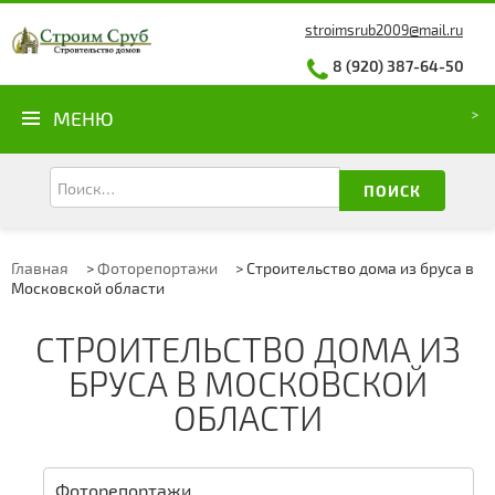
stroimsrub2009@mail.ru
8 (920) 387-64-50
МЕНЮ
ПОИСК
Главная
>
Фоторепортажи
>
Строительство дома из бруса в
Московской области
СТРОИТЕЛЬСТВО ДОМА ИЗ
БРУСА В МОСКОВСКОЙ
ОБЛАСТИ
Фоторепортажи