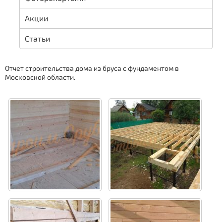
Акции
Статьи
Отчет строительства дома из бруса с фундаментом в
Московской области.