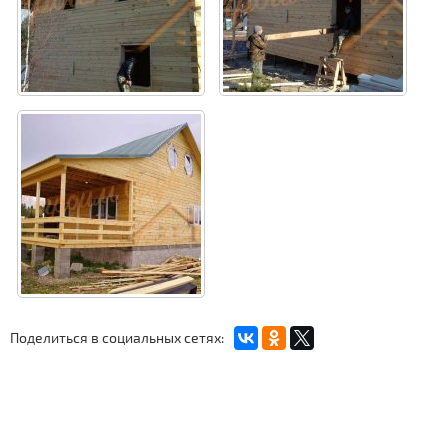
Поделиться в социальных сетях: