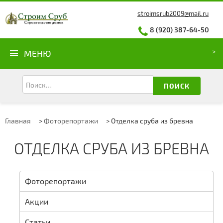
stroimsrub2009@mail.ru
8 (920) 387-64-50
МЕНЮ
ПОИСК
Главная
>
Фоторепортажи
>
Отделка сруба из бревна
ОТДЕЛКА СРУБА ИЗ БРЕВНА
Фоторепортажи
Акции
Статьи