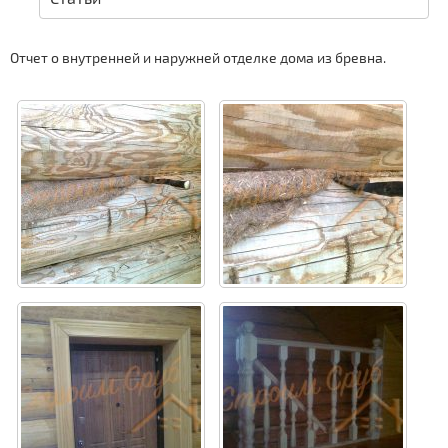
Отчет о внутренней и наружней отделке дома из бревна.