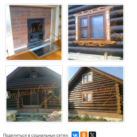
Поделиться в социальных сетях: