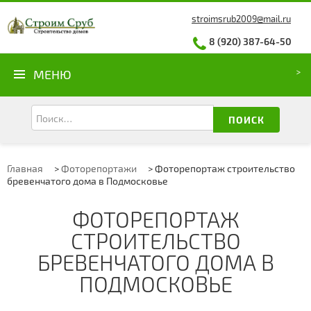
stroimsrub2009@mail.ru
8 (920) 387-64-50
МЕНЮ
ПОИСК
Главная
>
Фоторепортажи
>
Фоторепортаж строительство
бревенчатого дома в Подмосковье
ФОТОРЕПОРТАЖ
СТРОИТЕЛЬСТВО
БРЕВЕНЧАТОГО ДОМА В
ПОДМОСКОВЬЕ