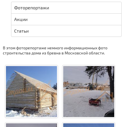
Фоторепортажи
Акции
Статьи
В этом фоторепортаже немного информационных фото
строительства дома из бревна в Московской области.