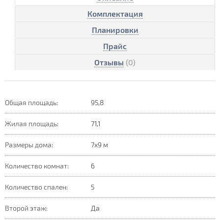
Комплектация
Планировки
Прайс
Отзывы
(0)
Общая площадь:
95,8
Жилая площадь:
71,1
Размеры дома:
7х9 м
Количество комнат:
6
Количество спален:
5
Второй этаж:
Да