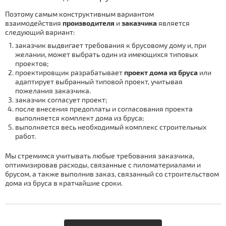
Поэтому самым конструктивным вариантом
взаимодействия
производителя
и
заказчика
является
следующий вариант:
заказчик выдвигает требования к брусовому дому и, при
желании, может выбрать один из имеющихся типовых
проектов;
проектировщик разрабатывает
проект дома из бруса
или
адаптирует выбранный типовой проект, учитывая
пожелания заказчика.
заказчик согласует проект;
после внесения предоплаты и согласования проекта
выполняется комплект дома из бруса;
выполняется весь необходимый комплекс строительных
работ.
Мы стремимся учитывать любые требования заказчика,
оптимизировав расходы, связанные с пиломатериалами и
брусом, а также выполнив заказ, связанный со строительством
дома из бруса в кратчайшие сроки.