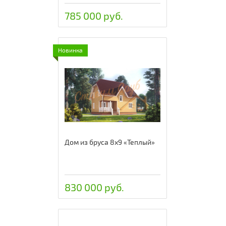
785 000 руб.
Новинка
Дом из бруса 8х9 «Теплый»
830 000 руб.