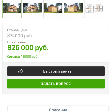
Старая цена:
874000 руб.
Новая цена:
826 000 руб.
Скидка:
48000 руб.
Быстрый заказ
ЗАДАТЬ ВОПРОС
Описание