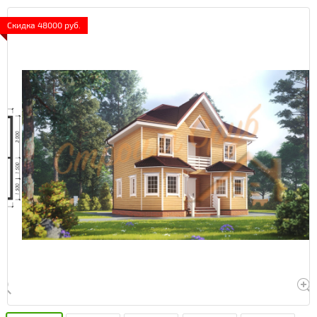
Скидка 48000 руб.