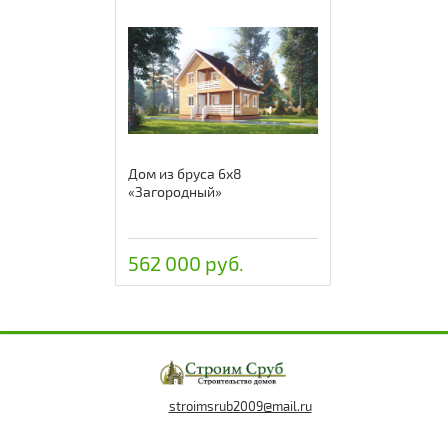
Дом из бруса 6х8
«Загородный»
562 000 руб.
stroimsrub2009@mail.ru