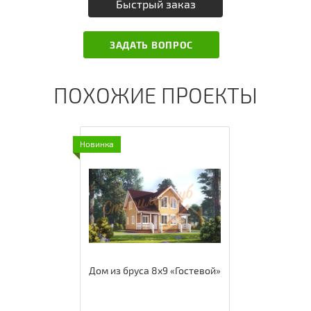
Быстрый заказ
ЗАДАТЬ ВОПРОС
ПОХОЖИЕ ПРОЕКТЫ
Новинка
Дом из бруса 8х9 «Гостевой»