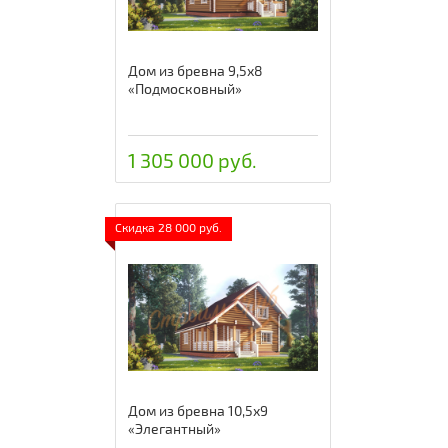
Дом из бревна 9,5х8
«Подмосковный»
1 305 000 руб.
Скидка 28 000 руб.
Дом из бревна 10,5х9
«Элегантный»