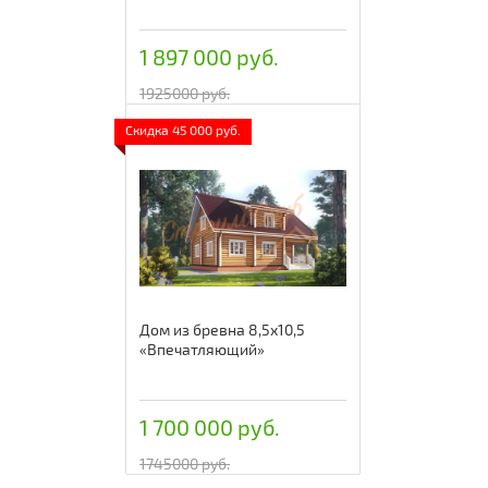
1 897 000 руб.
1925000 руб.
Скидка 45 000 руб.
Дом из бревна 8,5х10,5
«Впечатляющий»
1 700 000 руб.
1745000 руб.