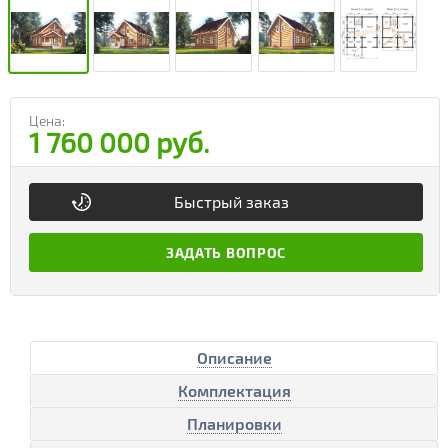
Цена:
1 760 000 руб.
Быстрый заказ
ЗАДАТЬ ВОПРОС
Описание
Комплектация
Планировки