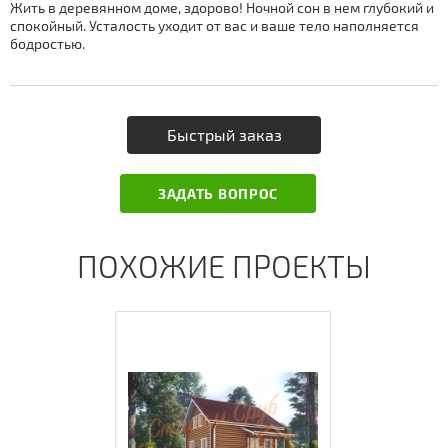
Жить в деревянном доме, здорово! Ночной сон в нем глубокий и
спокойный. Усталость уходит от вас и ваше тело наполняется
бодростью.
Быстрый заказ
ЗАДАТЬ ВОПРОС
ПОХОЖИЕ ПРОЕКТЫ