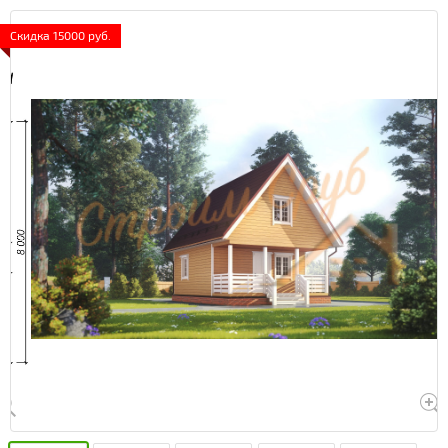
Скидка 15000 руб.