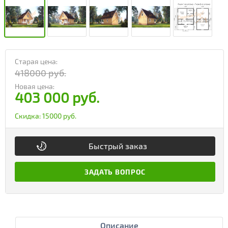
Старая цена:
418000 руб.
Новая цена:
403 000 руб.
Скидка:
15000 руб.
Быстрый заказ
ЗАДАТЬ ВОПРОС
Описание