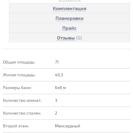
Комплектация
Планировки
Прайс
Отзывы
(0)
Общая площадь:
71
Жилая площадь:
40,3
Размеры бани:
6х8 м
Количество комнат:
3
Количество спален:
2
Второй этаж:
Мансардный