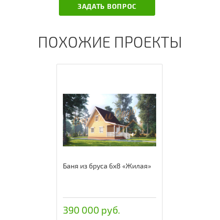
ЗАДАТЬ ВОПРОС
ПОХОЖИЕ ПРОЕКТЫ
Баня из бруса 6х8 «Жилая»
390 000 руб.