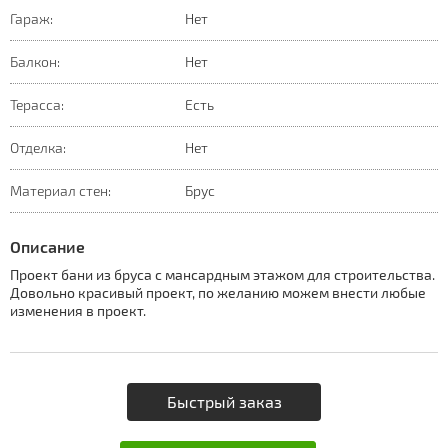
Гараж:
Нет
Балкон:
Нет
Терасса:
Есть
Отделка:
Нет
Материал стен:
Брус
Описание
Проект бани из бруса с мансардным этажом для строительства.
Довольно красивый проект, по желанию можем внести любые
изменения в проект.
Быстрый заказ