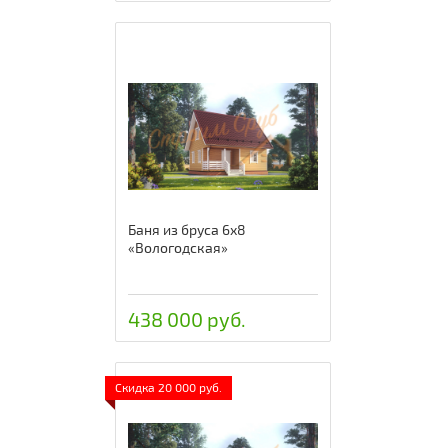
Баня из бруса 6х8
«Вологодская»
438 000 руб.
Скидка 20 000 руб.